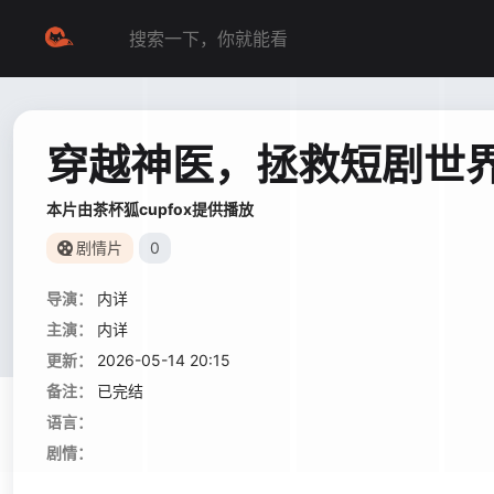
穿越神医，拯救短剧世
本片由茶杯狐cupfox提供播放
剧情片
0
导演：
内详
主演：
内详
更新：
2026-05-14 20:15
备注：
已完结
语言：
剧情：