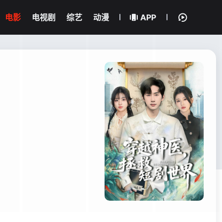
电影
电视剧
综艺
动漫
APP