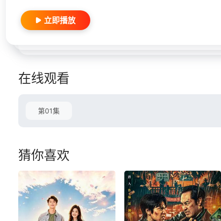
立即播放
在线观看
第01集
猜你喜欢