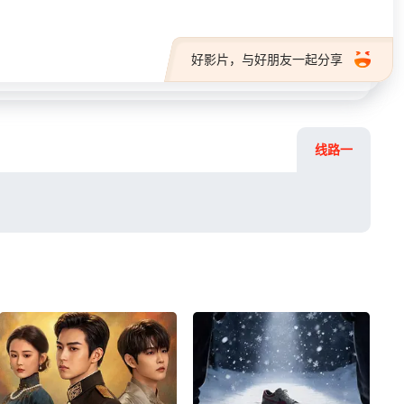
好影片，与好朋友一起分享
线路一