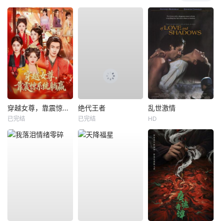
穿越女尊，靠震惊系统躺赢
绝代王者
乱世激情
已完结
已完结
HD