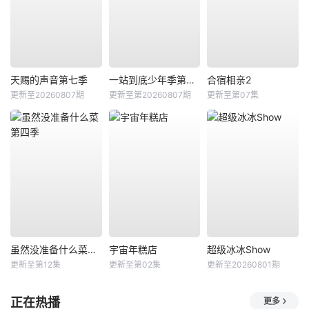
天赐的声音第七季
一站到底少年季第二季
合宿相亲2
更新至20260807期
更新至第20260807期
更新至第07集
虽然没准备什么菜第四季
宇宙年糕店
超级冰冰Show
更新至第12集
更新至第02集
更新至20260801期
正在热播
更多