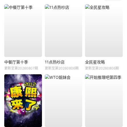
中餐厅第十季
11点热吵店
全民星攻略
更新至第20260807期
更新至第20260806期
更新至第20260806期