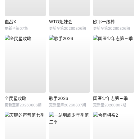
血战X
WTO姐妹会
欧耶一级棒
更新至第07集
更新至第20260806期
更新至第20260806期
全民星攻略
歌手2026
国医少年志第三季
更新至第20260806期
更新至第20260807期
更新至20260807期