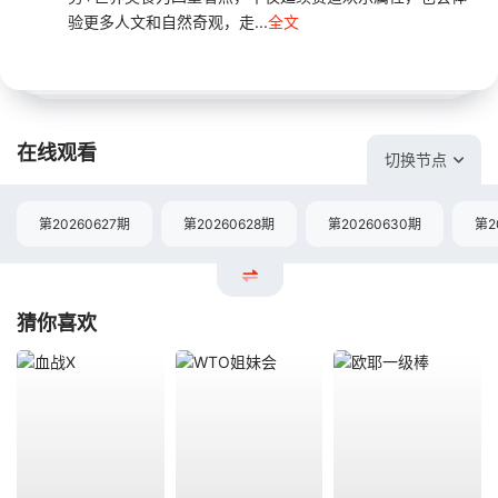
验更多人文和自然奇观，走...
全文
在线观看
切换节点
第20260627期
第20260628期
第20260630期
第2
猜你喜欢