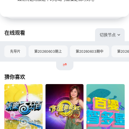
在线观看
切换节点
先导片
第20260603期上
第20260603期中
第202
猜你喜欢