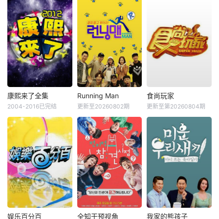
康熙来了全集
Running Man
食尚玩家
2004-2016已完结
更新至20260802期
更新至第20260804期
娱乐百分百
全知干预视角
我家的熊孩子