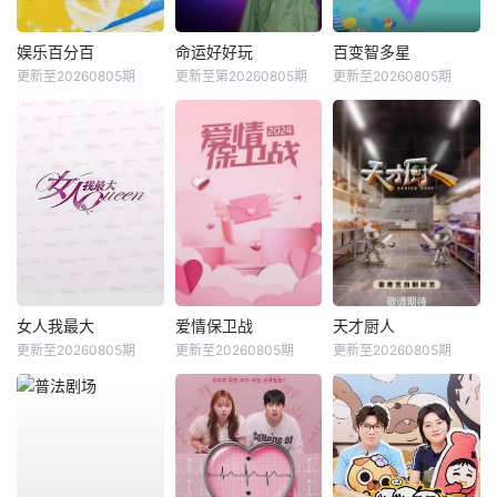
娱乐百分百
命运好好玩
百变智多星
更新至20260805期
更新至第20260805期
更新至20260805期
女人我最大
爱情保卫战
天才厨人
更新至20260805期
更新至20260805期
更新至20260805期