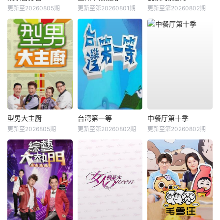
更新至20260805期
更新至第20260801期
更新至第20260802期
型男大主厨
台湾第一等
中餐厅第十季
更新至2026805期
更新至第20260802期
更新至第20260802期