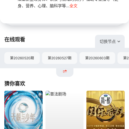
身、营养、心理、脑科学等...
全文
在线观看
切换节点
第20260520期
第20260527期
第20260603期
第2
猜你喜欢