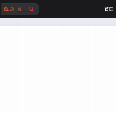
首页
搜一搜