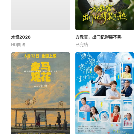
水怪2026
方教官，出门记得装不熟
HD国语
已完结