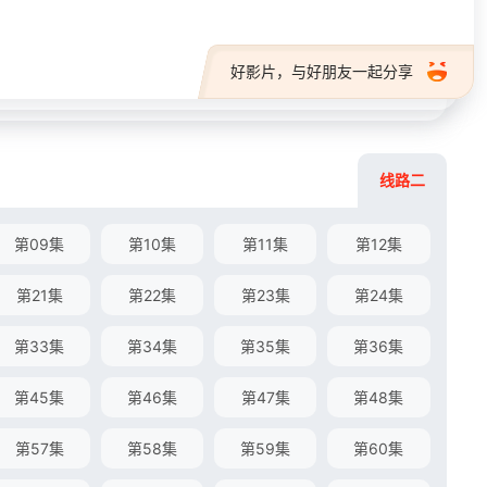
好影片，与好朋友一起分享
线路二
第09集
第10集
第11集
第12集
第21集
第22集
第23集
第24集
第33集
第34集
第35集
第36集
第45集
第46集
第47集
第48集
第57集
第58集
第59集
第60集