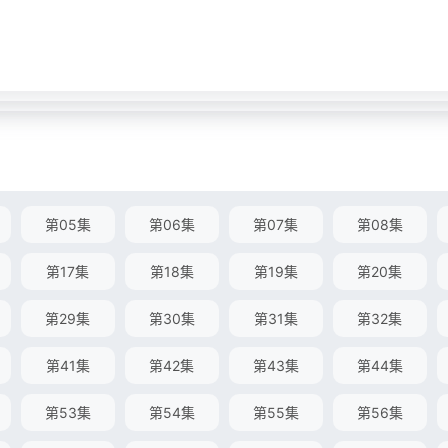
第05集
第06集
第07集
第08集
第17集
第18集
第19集
第20集
第29集
第30集
第31集
第32集
第41集
第42集
第43集
第44集
第53集
第54集
第55集
第56集