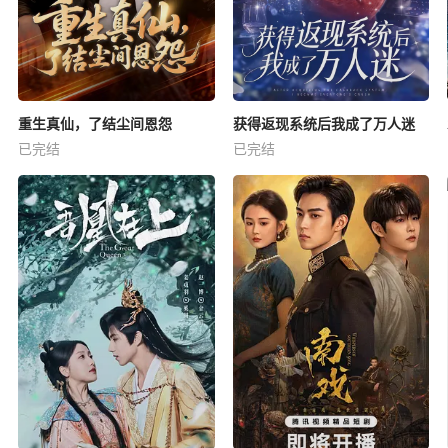
重生真仙，了结尘间恩怨
获得返现系统后我成了万人迷
已完结
已完结