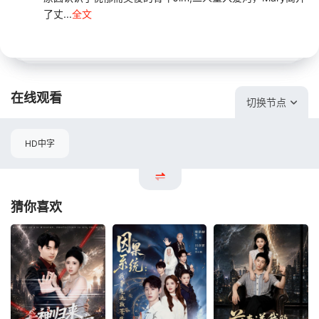
了丈...
全文
在线观看
切换节点
HD中字
猜你喜欢