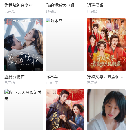
绝世战神在乡村
我的倾城大小姐
逍遥赘婿
已完结
已完结
已完结
盛夏芬德拉
啄木鸟
穿越女尊，靠震惊系统躺赢
已完结
HD中字
已完结