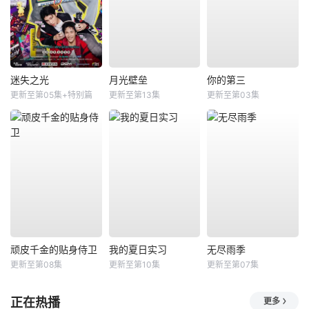
迷失之光
月光壁垒
你的第三
更新至第05集+特别篇
更新至第13集
更新至第03集
顽皮千金的贴身侍卫
我的夏日实习
无尽雨季
更新至第08集
更新至第10集
更新至第07集
正在热播
更多