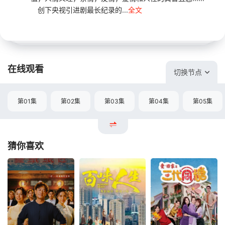
创下央视引进剧最长纪录的...
全文
在线观看
切换节点
第01集
第02集
第03集
第04集
第05集
猜你喜欢