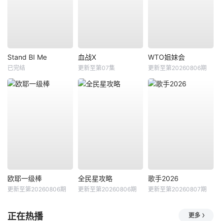
Stand BI Me
血战X
WTO姐妹会
已完结
更新至第07集
更新至第20260806期
欧耶一级棒
全民星攻略
歌手2026
更新至第20260806期
更新至第20260806期
更新至第20260807期
正在热播
更多