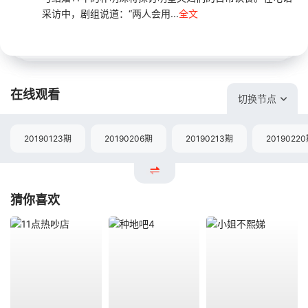
采访中，剧组说道：“两人会用...
全文
在线观看
切换节点
20190123期
20190206期
20190213期
2019022
猜你喜欢