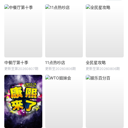
中餐厅第十季
11点热吵店
全民星攻略
更新至第20260807期
更新至20260806期
更新至第20260806期