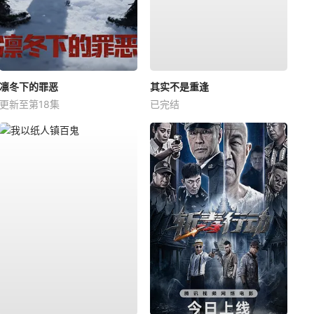
凛冬下的罪恶
其实不是重逢
更新至第18集
已完结