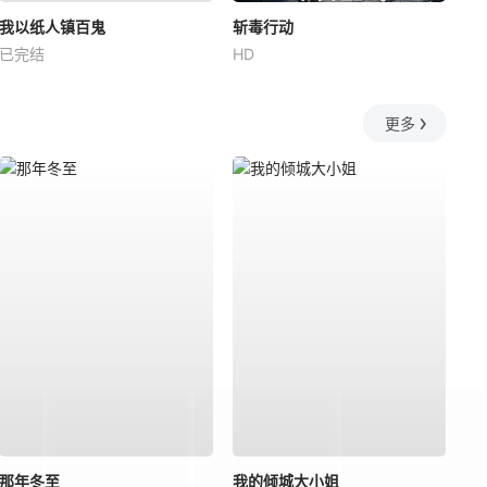
我以纸人镇百鬼
斩毒行动
已完结
HD
更多
那年冬至
我的倾城大小姐