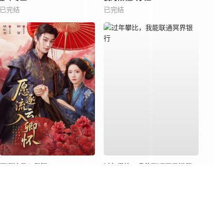
已完结
已完结
愿逐流云入卿怀
过年攀比，我能联通冥界银行
已完结
已完结
求片留言
APP客户端
繁