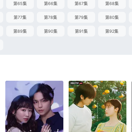
第65集
第66集
第67集
第68集
第77集
第78集
第79集
第80集
第89集
第90集
第91集
第92集