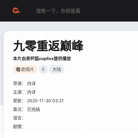
九零重返巅峰
本片由茶杯狐cupfox提供播放
剧情片
0
大陆
导演：
内详
主演：
内详
更新：
2025-11-30 03:21
备注：
已完结
语言：
剧情：