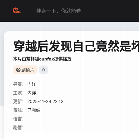
穿越后发现自己竟然是
本片由茶杯狐cupfox提供播放
剧情片
0
导演：
内详
主演：
内详
更新：
2025-11-29 22:12
备注：
已完结
语言：
剧情：