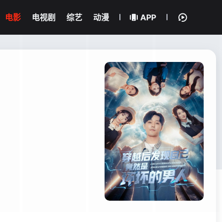
电影
电视剧
综艺
动漫
APP