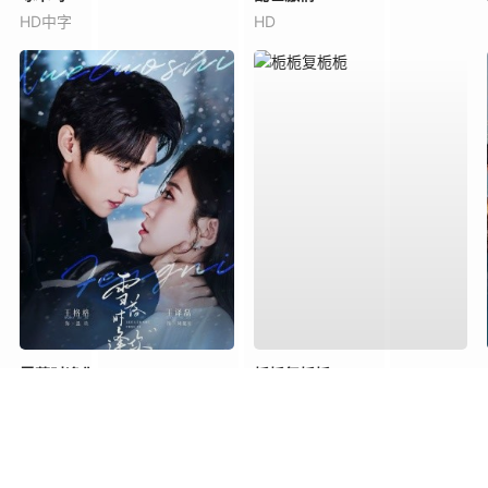
HD中字
HD
雪落时逢你
栀栀复栀栀
已完结
已完结
影视资源上传、存储服务。