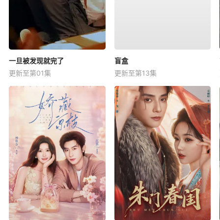
一旦被发现就完了
盲盒
更新至第01集
更新至第13集