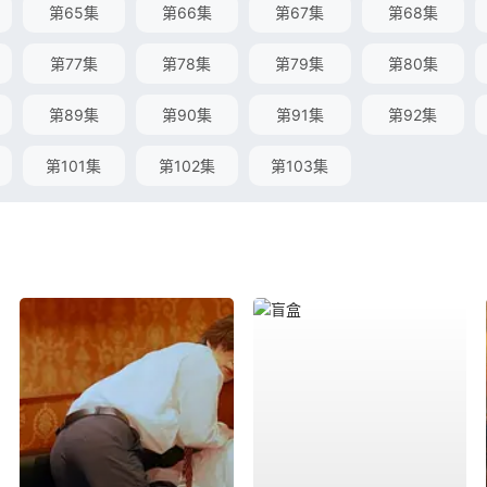
第65集
第66集
第67集
第68集
第77集
第78集
第79集
第80集
第89集
第90集
第91集
第92集
第101集
第102集
第103集