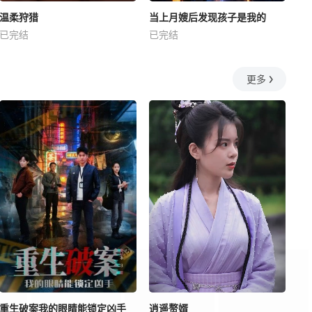
温柔狩猎
当上月嫂后发现孩子是我的
已完结
已完结
更多
重生破案我的眼睛能锁定凶手
逍遥赘婿