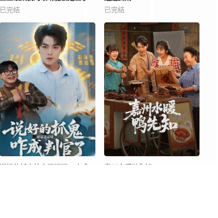
已完结
已完结
说好的抓鬼给实习证明，咋成判官了
嘉州水暖鸭先知
已完结
已完结
求片留言
APP客户端
繁