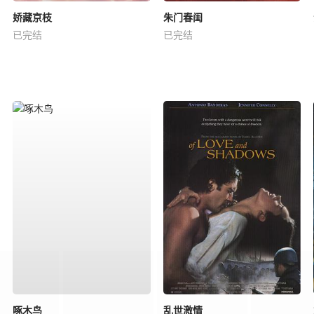
娇藏京枝
朱门春闺
已完结
已完结
啄木鸟
乱世激情