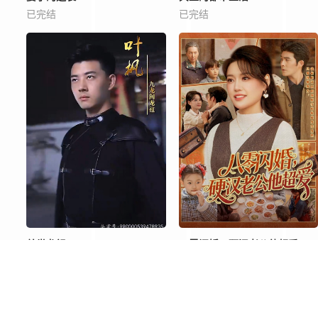
已完结
已完结
盖世龙祖
八零闪婚，硬汉老公他超爱
已完结
已完结
茶杯狐cupfox所有内容均来自互联网分享站点所提供的公开引用资源，未提供