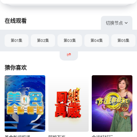
在线观看
切换节点
第01集
第02集
第03集
第04集
第05集
猜你喜欢