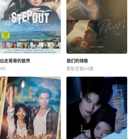
出走哥哥的彼界
我们的排练
HD
更新至第04集