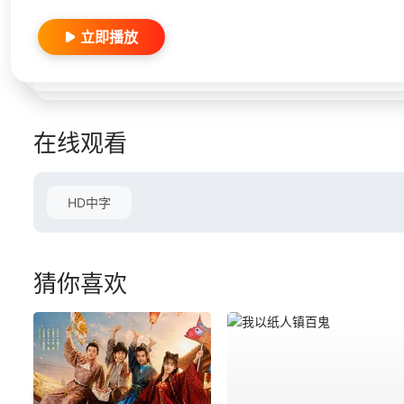
立即播放
在线观看
HD中字
猜你喜欢