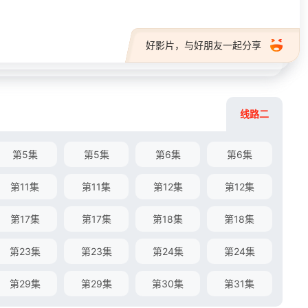
好影片，与好朋友一起分享
线路二
第5集
第5集
第6集
第6集
第11集
第11集
第12集
第12集
第17集
第17集
第18集
第18集
第23集
第23集
第24集
第24集
第29集
第29集
第30集
第31集