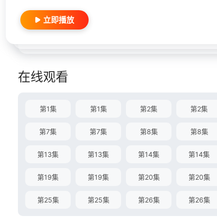
立即播放
在线观看
第1集
第1集
第2集
第2集
第7集
第7集
第8集
第8集
第13集
第13集
第14集
第14集
第19集
第19集
第20集
第20集
第25集
第25集
第26集
第26集