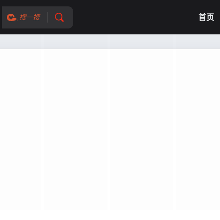
首页
搜一搜