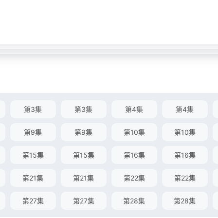
第3集
第3集
第4集
第4集
第9集
第9集
第10集
第10集
第15集
第15集
第16集
第16集
第21集
第21集
第22集
第22集
第27集
第27集
第28集
第28集