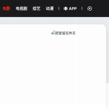
电影
电视剧
综艺
动漫
APP