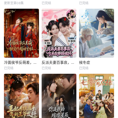
更新至第08集
已完结
已完结
冷面侯爷反萌差，独宠作精继室啦
反派夫妻百事哀，今天在哪搞破坏
候冬症
已完结
已完结
已完结