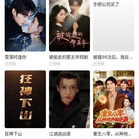
雪落时逢你
被偷走的那五年短剧
被裁99次后，我反手把公司买了
已完结
已完结
已完结
狂神下山
江湖追凶录
重生八零，从种地开始逆袭