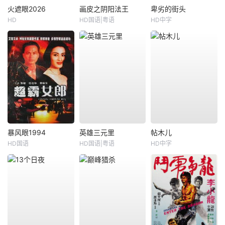
火遮眼2026
画皮之阴阳法王
卑劣的街头
HD
HD国语|粤语
HD中字
暴风眼1994
英雄三元里
帖木儿
HD国语
HD国语|粤语
HD中字