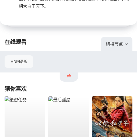
相大白于天下。
在线观看
切换节点
HD国语版
猜你喜欢