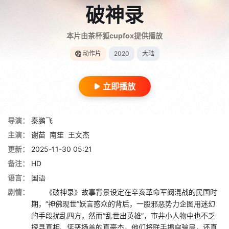
破神录
本片由茶杯狐cupfox提供播放
动作片
2020
大陆
立即播放
导演：
秦鹏飞
主演：
谢苗
南笙
王文杰
更新：
2025-11-30 05:21
备注：
HD
语言：
国语
剧情：
《破神录》故事背景设定在辛亥革命军阀混战的民国时
期，“神佛现世”妖言惑众的背后，一股邪恶势力企图用迷幻
的手段扰乱四方，然而“乱世出英雄”，市井小人物中也不乏
探寻真相、惩恶扬善的真豪杰，他们将联手揭穿骗局，还真