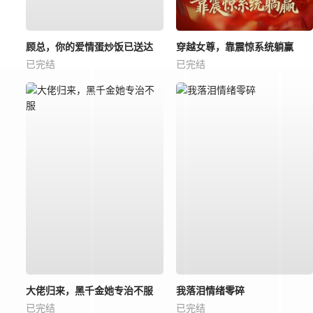
顾总，你的爱情蛋炒饭已送达
穿越女尊，靠震惊系统躺赢
已完结
已完结
大佬归来，黑千金她专治不服
我落泪情绪零碎
已完结
已完结