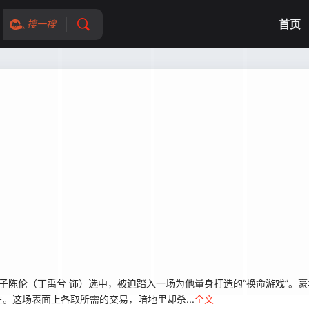
首页
搜一搜
子陈伦（丁禹兮 饰）选中，被迫踏入一场为他量身打造的“换命游戏”。
。这场表面上各取所需的交易，暗地里却杀...
全文