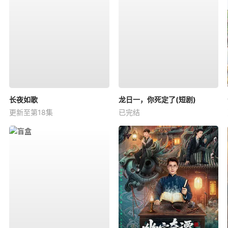
长夜如歌
龙日一，你死定了(短剧)
更新至第18集
已完结