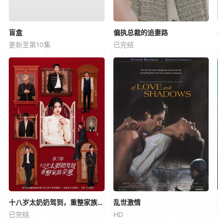
盲盒
偏执总裁的追妻路
更新至第10集
已完结
十八岁太奶奶驾到，重整家族荣耀3
乱世激情
已完结
HD