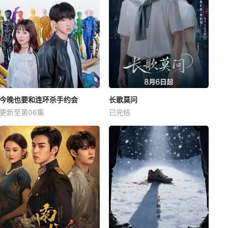
今晚也要和连环杀手约会
长歌莫问
更新至第06集
已完结