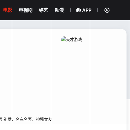
电影
电视剧
综艺
动漫
APP
豪华别墅、名车名表、神秘女友