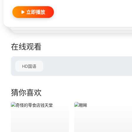
立即播放
在线观看
HD国语
猜你喜欢