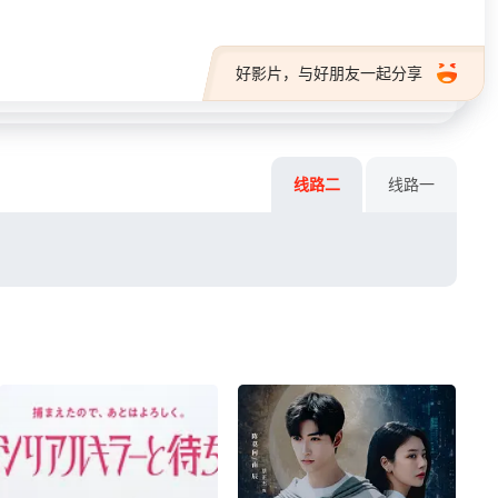
好影片，与好朋友一起分享
线路二
线路一