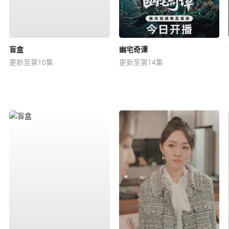
盲盒
幽宅奇谭
更新至第10集
更新至第14集