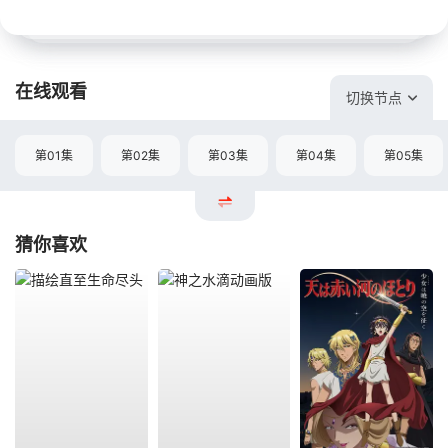
在线观看
切换节点
第01集
第02集
第03集
第04集
第05集
猜你喜欢