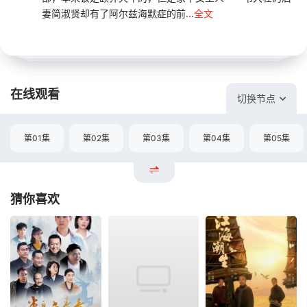
妻简淑贤却有了阿尔兹海默症的前...
全文
在线观看
切换节点
第01集
第02集
第03集
第04集
第05集
猜你喜欢