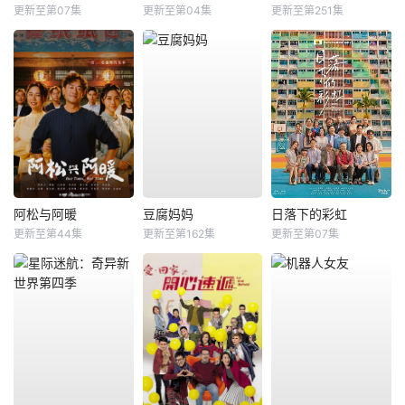
更新至第07集
更新至第04集
更新至第251集
阿松与阿暖
豆腐妈妈
日落下的彩虹
更新至第44集
更新至第162集
更新至第07集