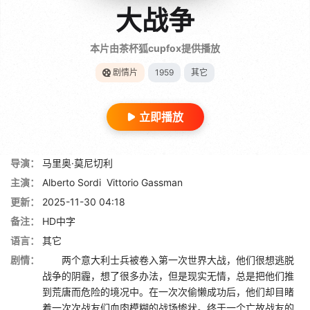
大战争
本片由茶杯狐cupfox提供播放
剧情片
1959
其它
立即播放
导演：
马里奥·莫尼切利
主演：
Alberto Sordi
Vittorio Gassman
更新：
2025-11-30 04:18
备注：
HD中字
语言：
其它
剧情：
两个意大利士兵被卷入第一次世界大战，他们很想逃脱
战争的阴霾，想了很多办法，但是现实无情，总是把他们推
到荒唐而危险的境况中。在一次次偷懒成功后，他们却目睹
着一次次战友们血肉模糊的战场惨状。终于一个亡故战友的