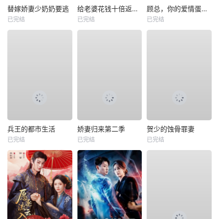
替嫁娇妻少奶奶要逃
给老婆花钱十倍返利，我富可敌国
顾总，你的爱情蛋炒饭已送达
已完结
已完结
已完结
兵王的都市生活
娇妻归来第二季
贺少的蚀骨罪妻
已完结
已完结
已完结