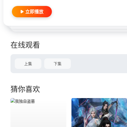
立即播放
在线观看
上集
下集
猜你喜欢