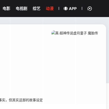
电影
电视剧
综艺
动漫
APP
事实，但其实这部的故事设定