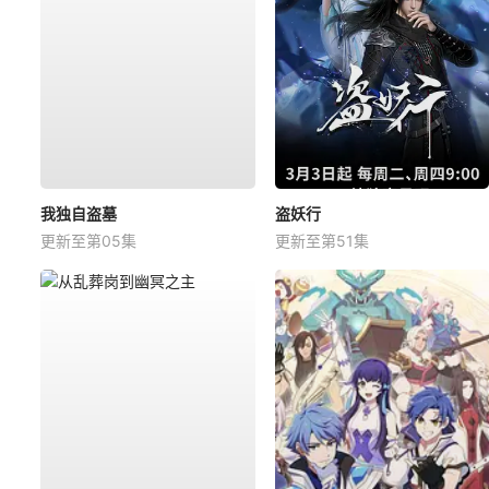
我独自盗墓
盗妖行
更新至第05集
更新至第51集