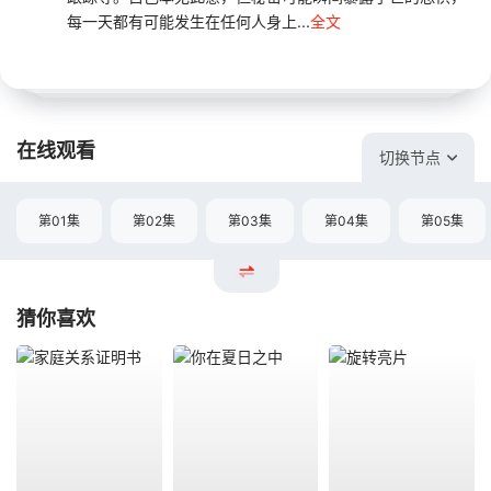
每一天都有可能发生在任何人身上...
全文
在线观看
切换节点
第01集
第02集
第03集
第04集
第05集
猜你喜欢