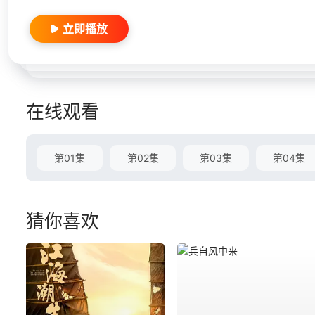
立即播放
在线观看
第01集
第02集
第03集
第04集
猜你喜欢