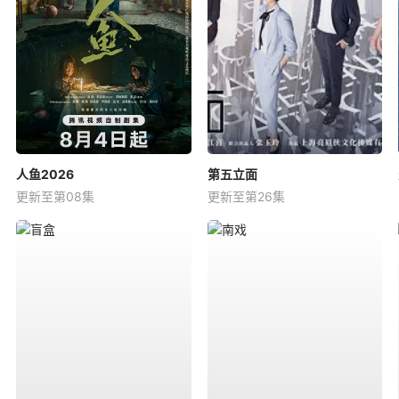
人鱼2026
第五立面
更新至第08集
更新至第26集