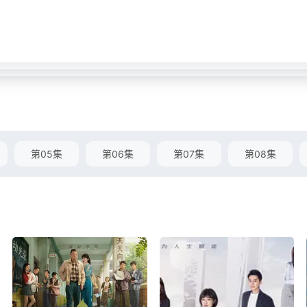
第05集
第06集
第07集
第08集