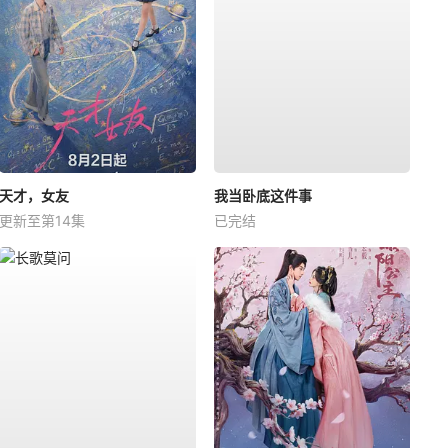
天才，女友
我当卧底这件事
更新至第14集
已完结