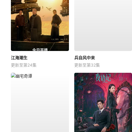
江海潮生
兵自风中来
更新至第24集
更新至第32集